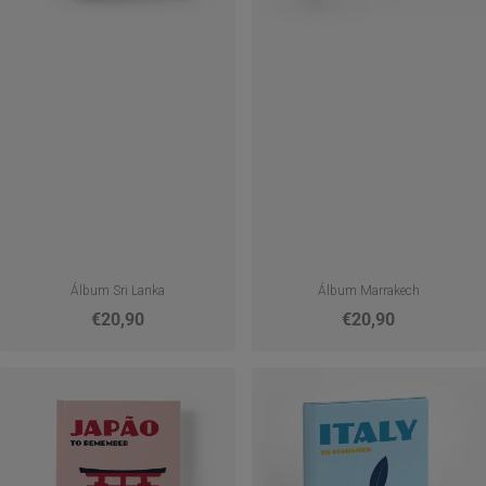
Álbum Sri Lanka
Álbum Marrakech
€20,90
€20,90