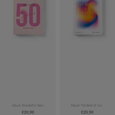
Álbum Wonderful Years
Álbum The Best of Our…
€20,90
€20,90