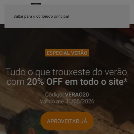
≡
Saltar para o conteúdo principal