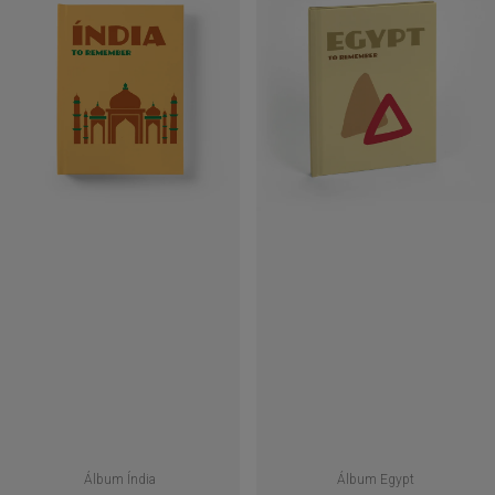
Álbum Índia
Álbum Egypt