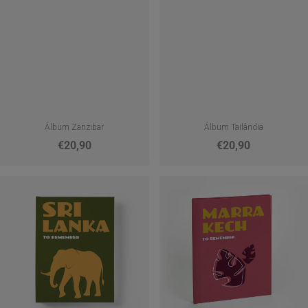
Álbum Zanzibar
Álbum Tailândia
€20,90
€20,90