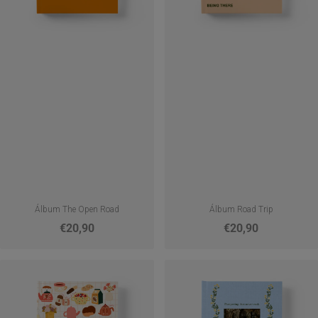
Álbum The Open Road
Álbum Road Trip
€20,90
€20,90