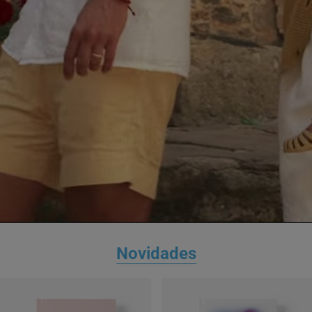
Novidades