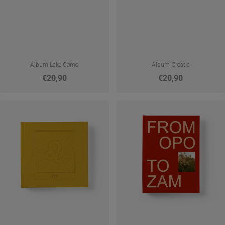
Álbum Lake Como
Álbum Croatia
€20,90
€20,90