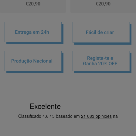
€20,90
€20,90