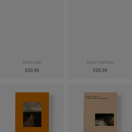
Álbum Leão
Álbum The Route
€20,90
€20,90